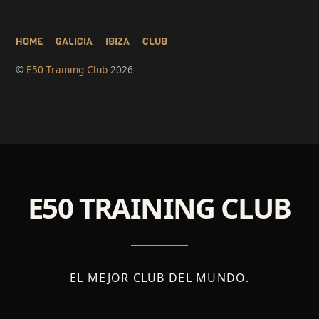
HOME
GALICIA
IBIZA
CLUB
©
E50 Training Club
2026
E50 TRAINING CLUB
EL MEJOR CLUB DEL MUNDO.