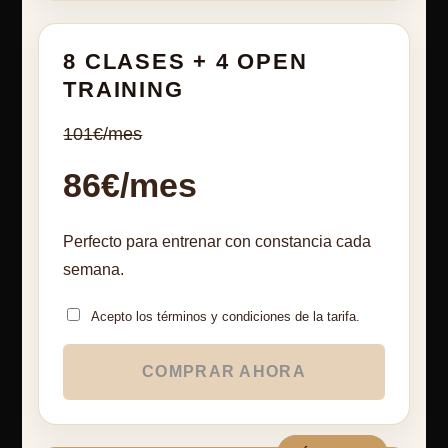
8 CLASES + 4 OPEN
TRAINING
101€/mes
86€/mes
Perfecto para entrenar con constancia cada
semana.
Acepto los términos y condiciones de la tarifa.
COMPRAR AHORA