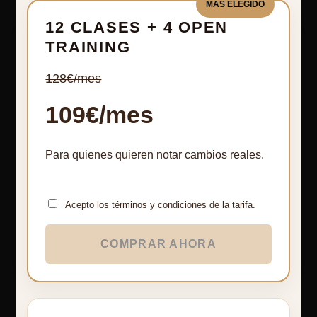
MÁS ELEGIDO
12 CLASES + 4 OPEN
TRAINING
128€/mes
109€/mes
Para quienes quieren notar cambios reales.
Acepto los términos y condiciones de la tarifa.
COMPRAR AHORA