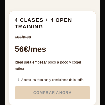
4 CLASES + 4 OPEN
TRAINING
66€/mes
56€/mes
Ideal para empezar poco a poco y coger
rutina.
Acepto los términos y condiciones de la tarifa.
COMPRAR AHORA