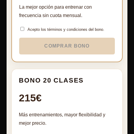
La mejor opción para entrenar con
frecuencia sin cuota mensual.
Acepto los términos y condiciones del bono.
COMPRAR BONO
BONO 20 CLASES
215€
Más entrenamientos, mayor flexibilidad y
mejor precio.