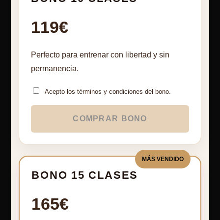
119€
Perfecto para entrenar con libertad y sin
permanencia.
Acepto los términos y condiciones del bono.
COMPRAR BONO
MÁS VENDIDO
BONO 15 CLASES
165€