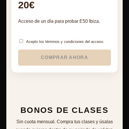
20€
Acceso de un día para probar E50 Ibiza.
Acepto los términos y condiciones del acceso.
COMPRAR AHORA
ENTRENA A TU RITMO
BONOS DE CLASES
Sin cuota mensual. Compra tus clases y úsalas