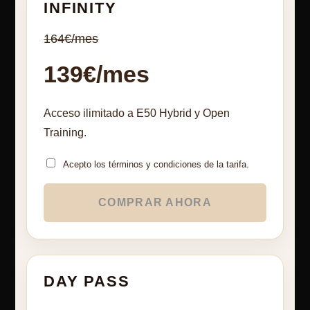
INFINITY
164€/mes
139€/mes
Acceso ilimitado a E50 Hybrid y Open
Training.
Acepto los términos y condiciones de la tarifa.
COMPRAR AHORA
DAY PASS