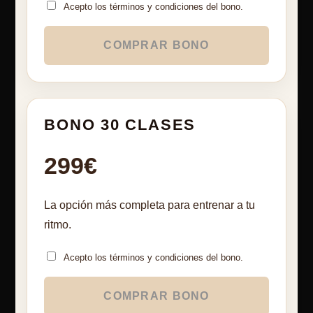
Acepto los términos y condiciones del bono.
COMPRAR BONO
BONO 30 CLASES
299€
La opción más completa para entrenar a tu
ritmo.
Acepto los términos y condiciones del bono.
COMPRAR BONO